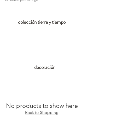
colección tierra y tiempo
Cargar anteriores
decoración
No products to show here
Back to Shopping