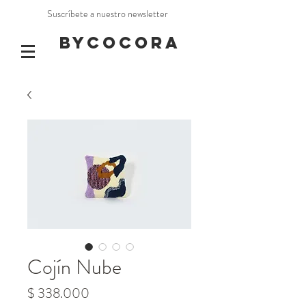
Suscríbete a nuestro newsletter
BYCOCORA
Cojín Nube
Precio
$ 338.000