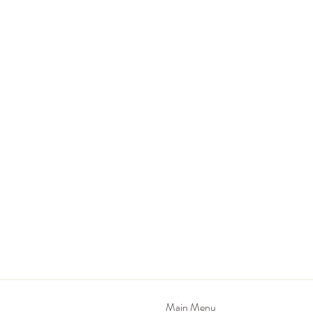
Main Menu