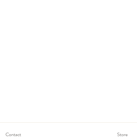
Contact
Store