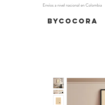
Envíos a nivel nacional en Colombia
BYCOCORA