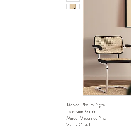
Técnica: Pintura Digital
Impresión: Giclée
Marco: Madera de Pino
Vidrio: Cristal