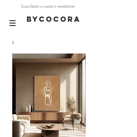
Suscríbete a nuestro newsletter
BYCOCORA