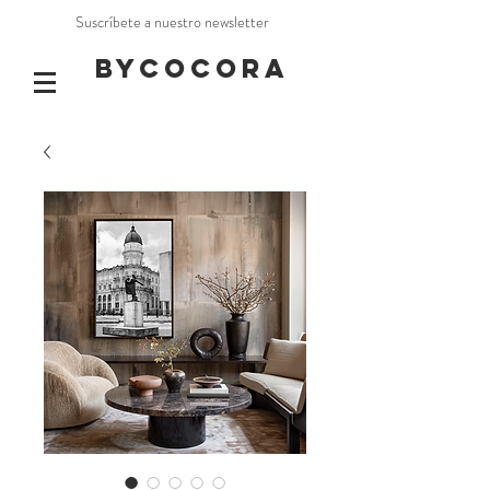
Suscríbete a nuestro newsletter
BYCOCORA