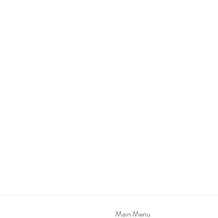
Main Menu