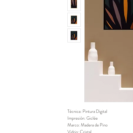
Técnica: Pintura Digital
Impresión: Giclée
Marco: Madera de Pino
Vidrio: Cristal