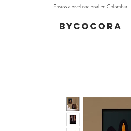
Envíos a nivel nacional en Colombia
BYCOCORA