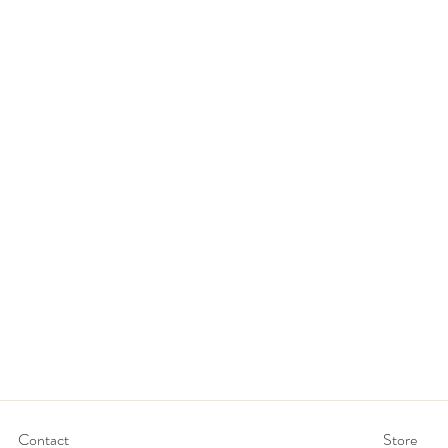
Contact
Store