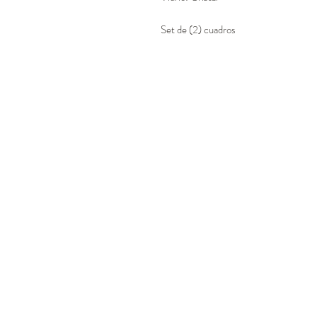
Set de (2) cuadros