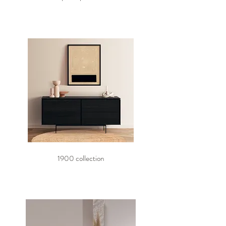
1900 collection