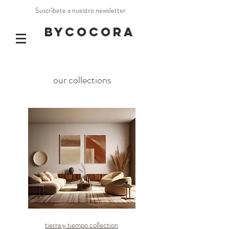
Suscríbete a nuestro newsletter
BYCOCORA
our collections
tierra y tiempo collection