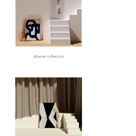
altamar collection