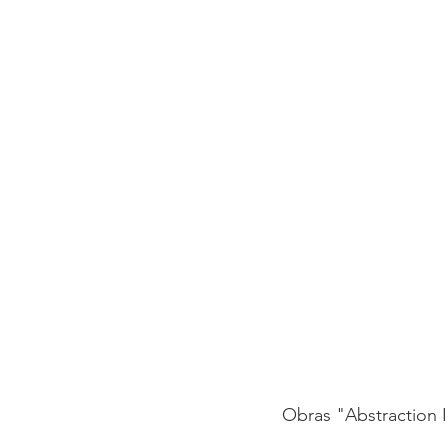
Obras "Abstraction I