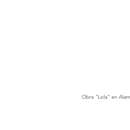
Obra "Lola" en Alam