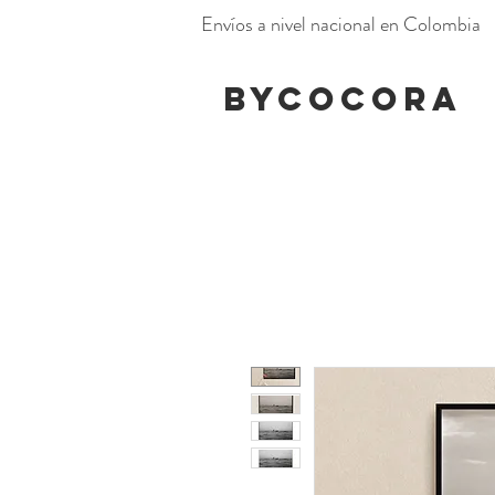
Envíos a nivel nacional en Colombia
BYCOCORA