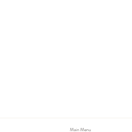
Main Menu