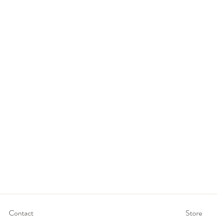
Contact
Store