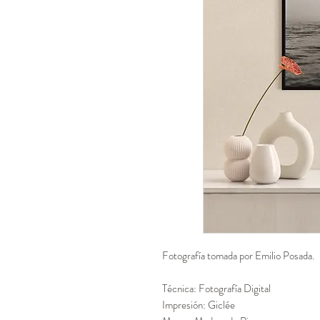
Fotografía tomada por Emilio Posada.
Técnica: Fotografía Digital
Impresión: Giclée