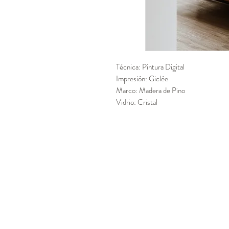
Técnica: Pintura Digital
Impresión: Giclée
Marco: Madera de Pino
Vidrio: Cristal