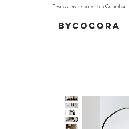
Envíos a nivel nacional en Colombia
BYCOCORA